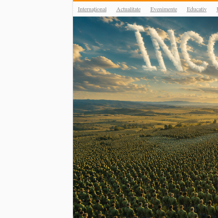
Internațional
Actualitate
Evenimente
Educativ