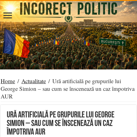
Home
/
Actualitate
/
Ură artificială pe grupurile lui
George Simion – sau cum se înscenează un caz împotriva
AUR
Ură artificială pe grupurile lui George
Simion – sau cum se înscenează un caz
împotriva AUR