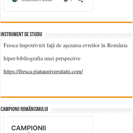
INSTRUMENT DE STUDIU
Fresca împotrivirii faţă de aşezarea evreilor în România
hiper-bibliografia unei perspective
https://fresca.piatauniversitatii.com/
CAMPIONII ROMÂNISMULUI