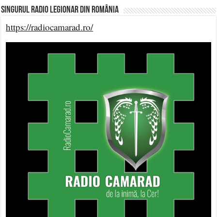
Singurul Radio Legionar din România
https://radiocamarad.ro/