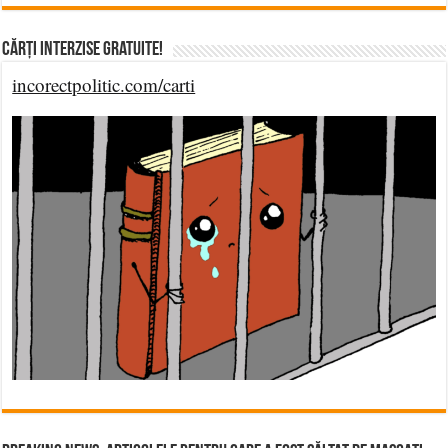
Cărți Interzise Gratuite!
incorectpolitic.com/carti