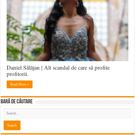
Daniel Sălăjan | Alt scandal de care să profite
profitorii.
Read More »
BARĂ DE CĂUTARE