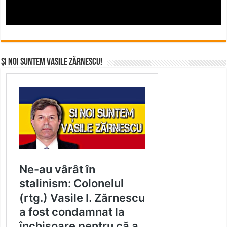
Și noi suntem Vasile Zărnescu!