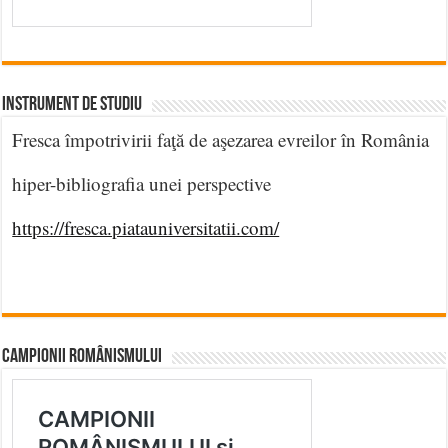
INSTRUMENT DE STUDIU
Fresca împotrivirii faţă de aşezarea evreilor în România
hiper-bibliografia unei perspective
https://fresca.piatauniversitatii.com/
CAMPIONII ROMÂNISMULUI