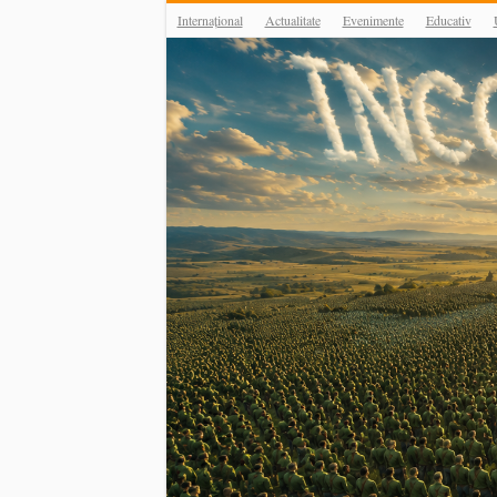
Internațional
Actualitate
Evenimente
Educativ