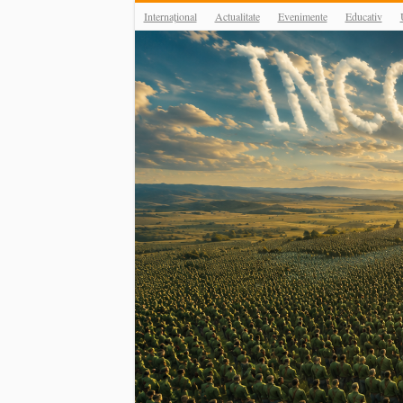
Internațional
Actualitate
Evenimente
Educativ