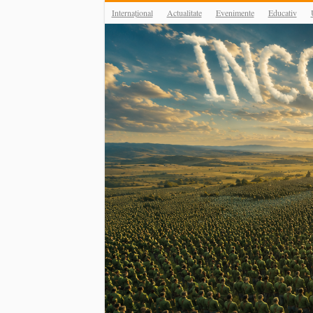
Internațional
Actualitate
Evenimente
Educativ