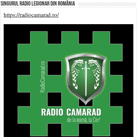
Singurul Radio Legionar din România
https://radiocamarad.ro/