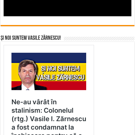
Și noi suntem Vasile Zărnescu!