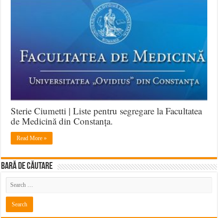
Sterie Ciumetti | Liste pentru segregare la Facultatea
de Medicină din Constanța.
Read More »
BARĂ DE CĂUTARE