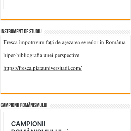
INSTRUMENT DE STUDIU
Fresca împotrivirii faţă de aşezarea evreilor în România
hiper-bibliografia unei perspective
https://fresca.piatauniversitatii.com/
CAMPIONII ROMÂNISMULUI