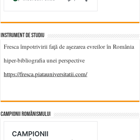
INSTRUMENT DE STUDIU
Fresca împotrivirii faţă de aşezarea evreilor în România
hiper-bibliografia unei perspective
https://fresca.piatauniversitatii.com/
CAMPIONII ROMÂNISMULUI