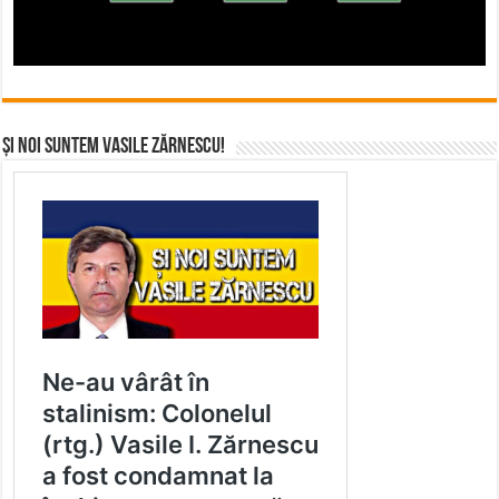
Și noi suntem Vasile Zărnescu!