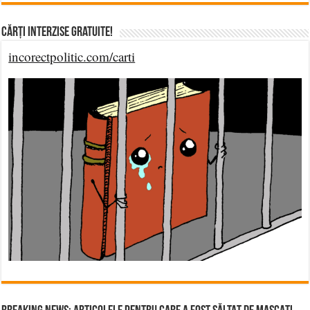
Cărți Interzise Gratuite!
incorectpolitic.com/carti