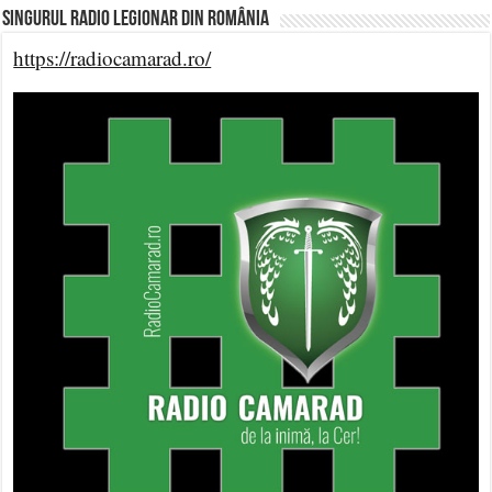
Singurul Radio Legionar din România
https://radiocamarad.ro/