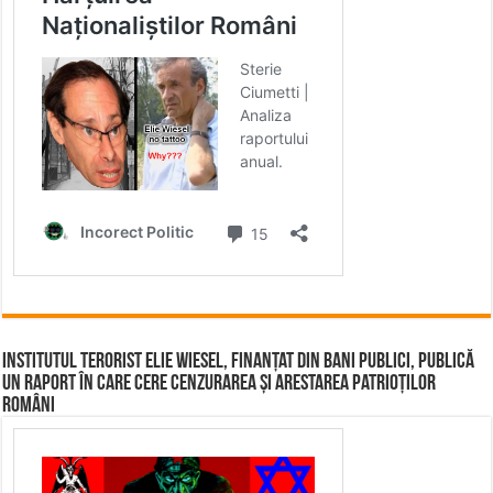
Institutul terorist Elie Wiesel, finanțat din bani publici, publică
un raport în care cere cenzurarea și arestarea patrioților
români