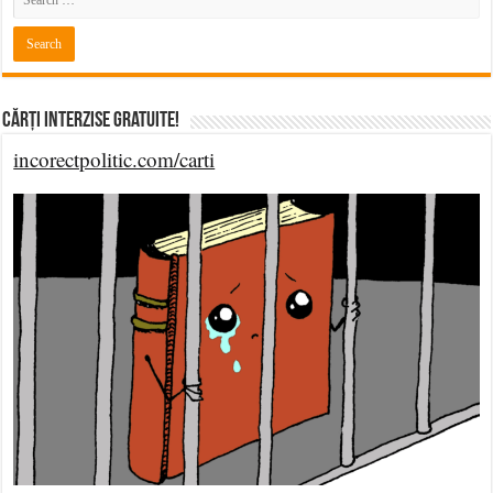
Cărți Interzise Gratuite!
incorectpolitic.com/carti