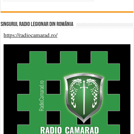
Singurul Radio Legionar din România
https://radiocamarad.ro/