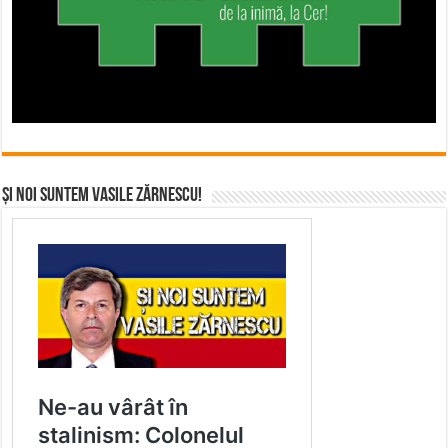
Și noi suntem Vasile Zărnescu!