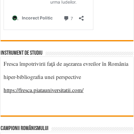
INSTRUMENT DE STUDIU
Fresca împotrivirii faţă de aşezarea evreilor în România
hiper-bibliografia unei perspective
https://fresca.piatauniversitatii.com/
CAMPIONII ROMÂNISMULUI