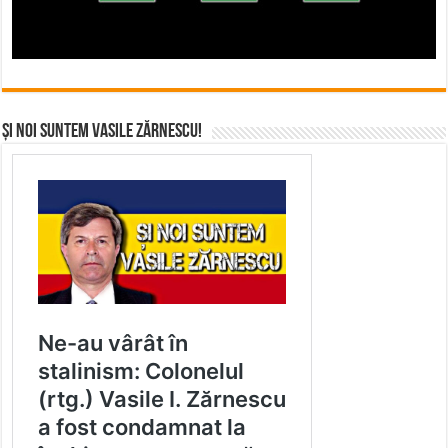
Și noi suntem Vasile Zărnescu!