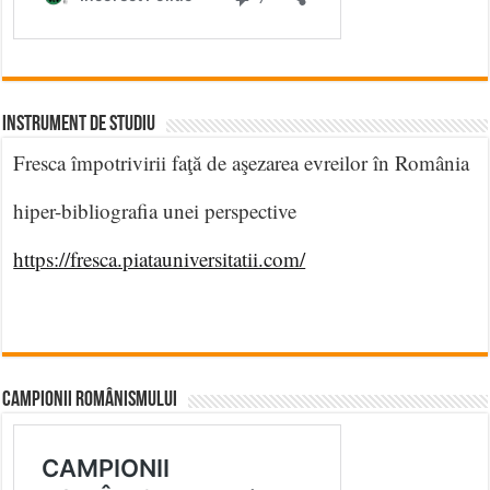
INSTRUMENT DE STUDIU
Fresca împotrivirii faţă de aşezarea evreilor în România
hiper-bibliografia unei perspective
https://fresca.piatauniversitatii.com/
CAMPIONII ROMÂNISMULUI