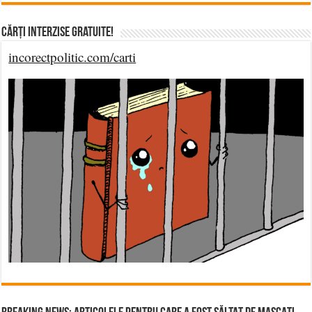
Cărți Interzise Gratuite!
incorectpolitic.com/carti