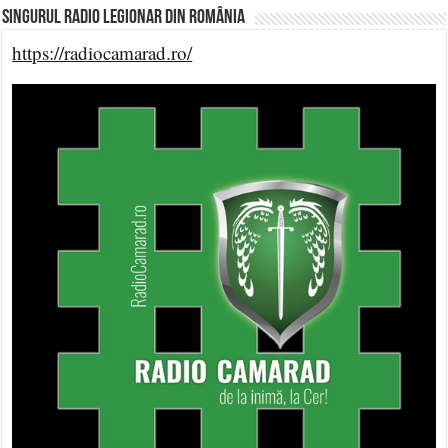
Singurul Radio Legionar din România
https://radiocamarad.ro/