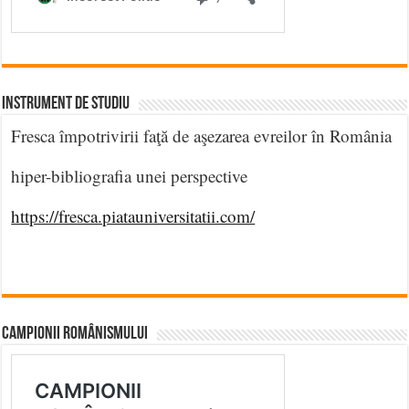
INSTRUMENT DE STUDIU
Fresca împotrivirii faţă de aşezarea evreilor în România
hiper-bibliografia unei perspective
https://fresca.piatauniversitatii.com/
CAMPIONII ROMÂNISMULUI