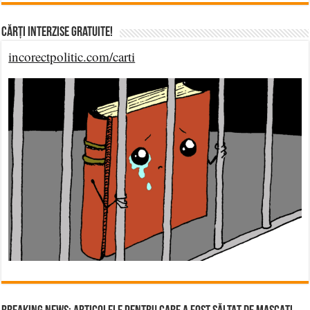
Cărți Interzise Gratuite!
incorectpolitic.com/carti