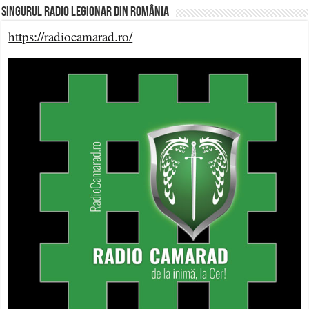
Singurul Radio Legionar din România
https://radiocamarad.ro/