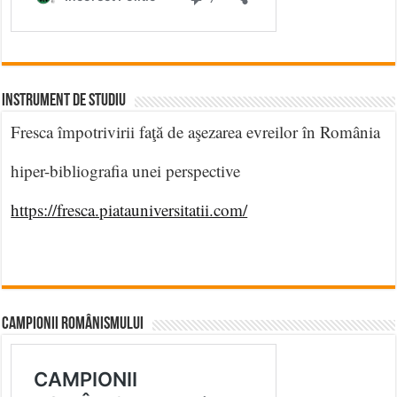
INSTRUMENT DE STUDIU
Fresca împotrivirii faţă de aşezarea evreilor în România
hiper-bibliografia unei perspective
https://fresca.piatauniversitatii.com/
CAMPIONII ROMÂNISMULUI