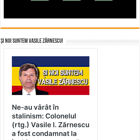
Și noi suntem Vasile Zărnescu!