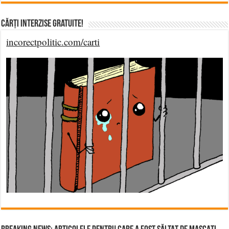
Cărți Interzise Gratuite!
incorectpolitic.com/carti