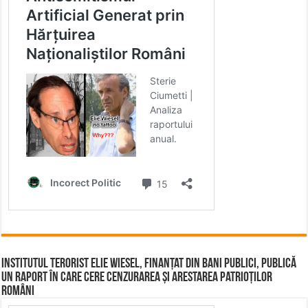
Institutul terorist Elie Wiesel, finanțat din bani publici, publică
un raport în care cere cenzurarea și arestarea patrioților
români