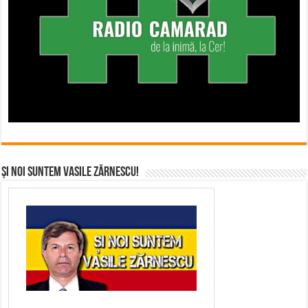
Și noi suntem Vasile Zărnescu!