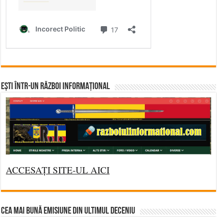
Ești într-un RĂZBOI INFORMAȚIONAL
ACCESAȚI SITE-UL AICI
CEA MAI BUNĂ EMISIUNE DIN ULTIMUL DECENIU