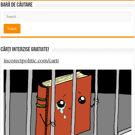
BARĂ DE CĂUTARE
Cărți Interzise Gratuite!
incorectpolitic.com/carti