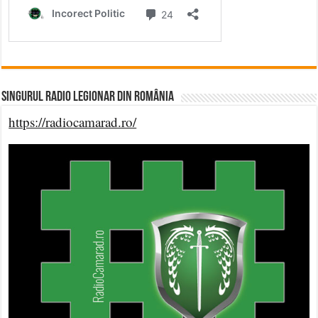
Singurul Radio Legionar din România
https://radiocamarad.ro/