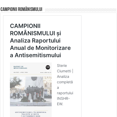
CAMPIONII ROMÂNISMULUI