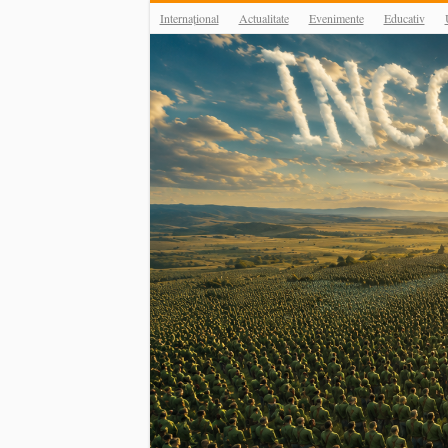
Internațional
Actualitate
Evenimente
Educativ