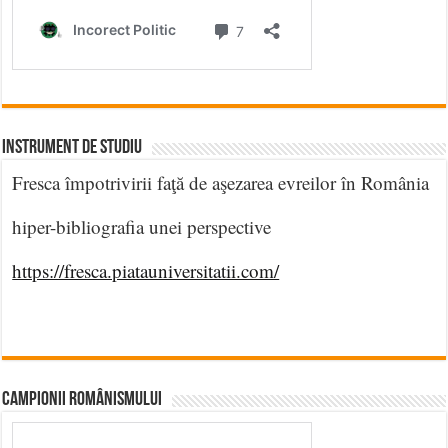
INSTRUMENT DE STUDIU
Fresca împotrivirii faţă de aşezarea evreilor în România
hiper-bibliografia unei perspective
https://fresca.piatauniversitatii.com/
CAMPIONII ROMÂNISMULUI