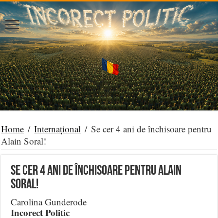
Home
/
Internațional
/
Se cer 4 ani de închisoare pentru
Alain Soral!
Se cer 4 ani de închisoare pentru Alain
Soral!
Carolina Gunderode
Incorect Politic