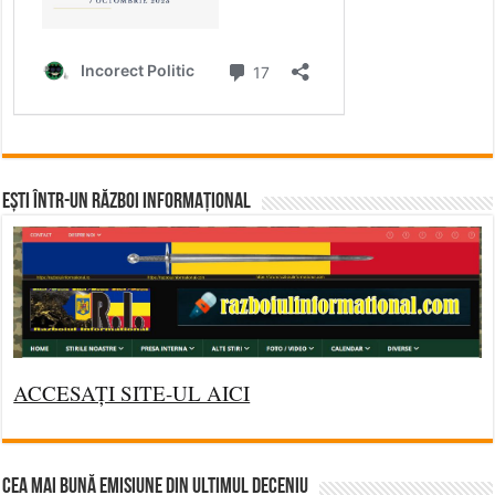
Ești într-un RĂZBOI INFORMAȚIONAL
ACCESAȚI SITE-UL AICI
CEA MAI BUNĂ EMISIUNE DIN ULTIMUL DECENIU