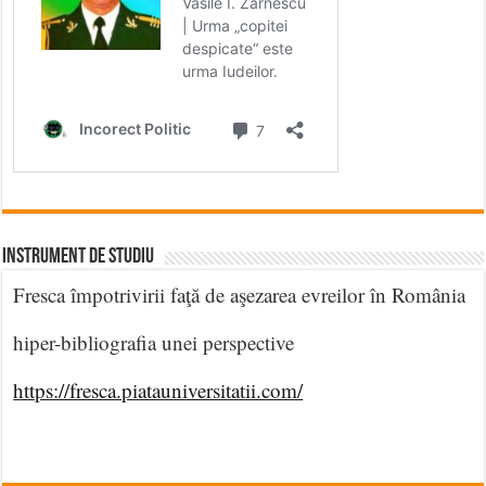
INSTRUMENT DE STUDIU
Fresca împotrivirii faţă de aşezarea evreilor în România
hiper-bibliografia unei perspective
https://fresca.piatauniversitatii.com/