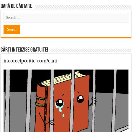
BARĂ DE CĂUTARE
Cărți Interzise Gratuite!
incorectpolitic.com/carti