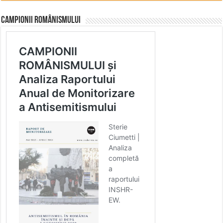
CAMPIONII ROMÂNISMULUI