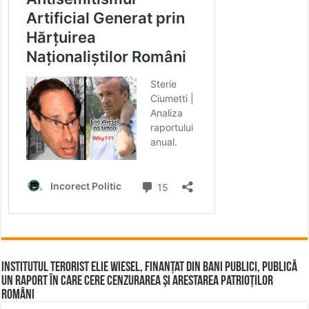
Institutul terorist Elie Wiesel, finanțat din bani publici, publică
un raport în care cere cenzurarea și arestarea patrioților
români