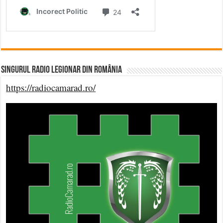
Singurul Radio Legionar din România
https://radiocamarad.ro/