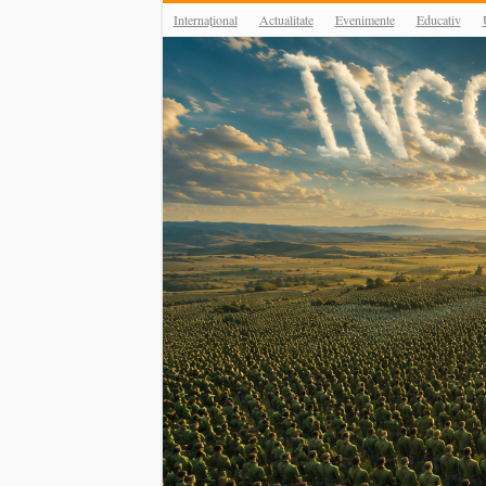
Internațional
Actualitate
Evenimente
Educativ