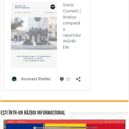
Ești într-un RĂZBOI INFORMAȚIONAL