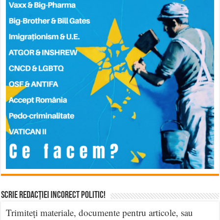
Scrie Redacției Incorect Politic!
Trimiteți materiale, documente pentru articole, sau