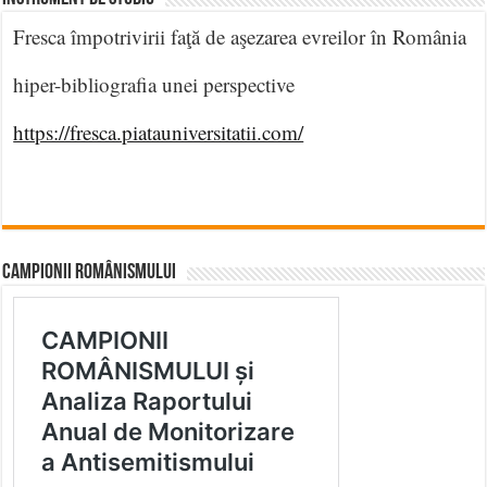
Fresca împotrivirii faţă de aşezarea evreilor în România
hiper-bibliografia unei perspective
https://fresca.piatauniversitatii.com/
CAMPIONII ROMÂNISMULUI