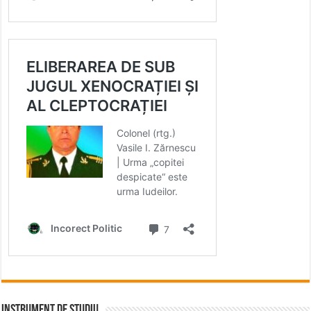
INSTRUMENT DE STUDIU