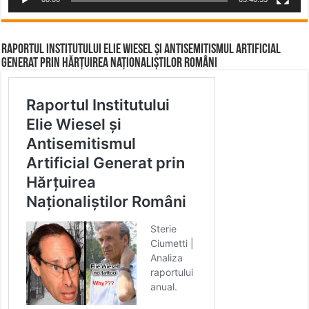
Raportul Institutului Elie Wiesel și Antisemitismul Artificial
Generat prin Hărțuirea Naționaliștilor Români