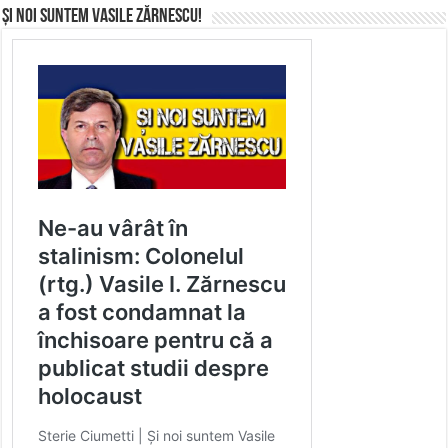
Și noi suntem Vasile Zărnescu!