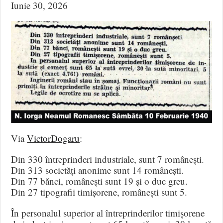
Iunie 30, 2026
Via
VictorDogaru
:
Din 330 întreprinderi industriale, sunt 7 românești.
Din 313 societăți anonime sunt 14 românești.
Din 77 bănci, românești sunt 19 și o duc greu.
Din 27 tipografii timișorene, românești sunt 5.
În personalul superior al întreprinderilor timișorene