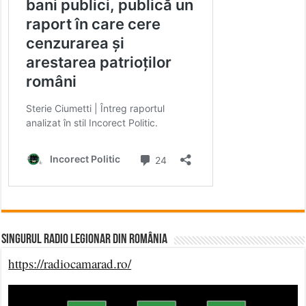
Singurul Radio Legionar din România
https://radiocamarad.ro/