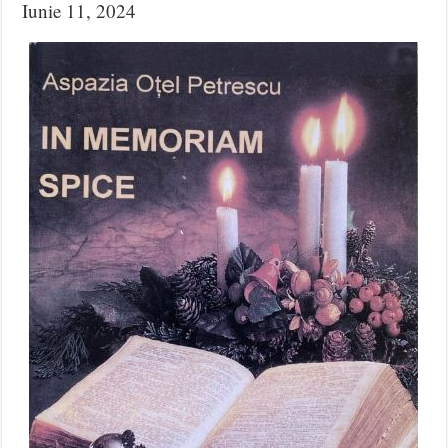
Iunie 11, 2024