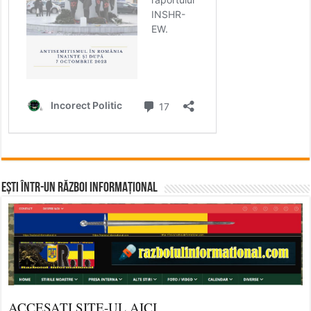
Ești într-un RĂZBOI INFORMAȚIONAL
ACCESAȚI SITE-UL AICI