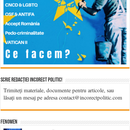
Scrie Redacției Incorect Politic!
Trimiteți materiale, documente pentru articole, sau
lăsați un mesaj pe adresa contact@incorectpolitic.com
Fenomen