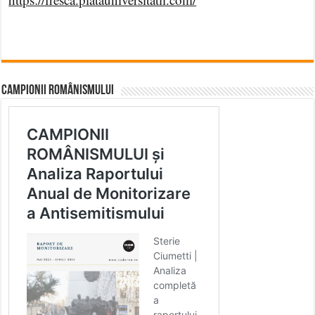
CAMPIONII ROMÂNISMULUI