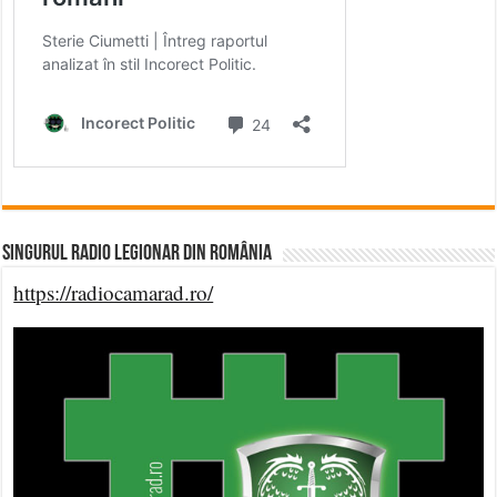
Singurul Radio Legionar din România
https://radiocamarad.ro/