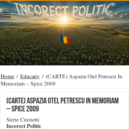
Home
/
Educativ
/
(CARTE) Aspazia Otel Petrescu In
Memoriam – Spice 2009
(CARTE) Aspazia Otel Petrescu In Memoriam
– Spice 2009
Sterie Ciumetti
Incorect Politic