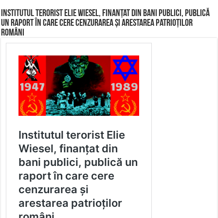
Institutul terorist Elie Wiesel, finanțat din bani publici, publică
un raport în care cere cenzurarea și arestarea patrioților
români