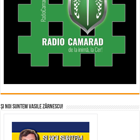
Și noi suntem Vasile Zărnescu!