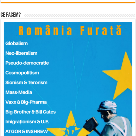
Ce facem?