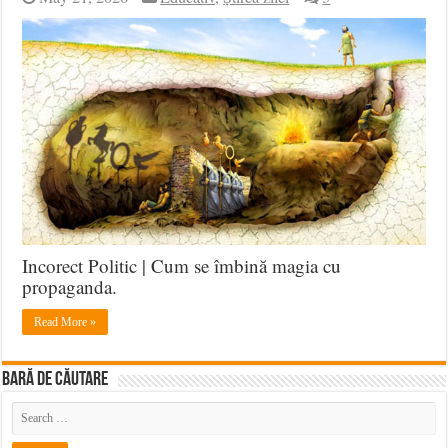
Incorect Politic | Cum se îmbină magia cu
propaganda.
Read More »
BARĂ DE CĂUTARE