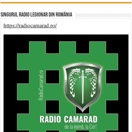
Singurul Radio Legionar din România
https://radiocamarad.ro/