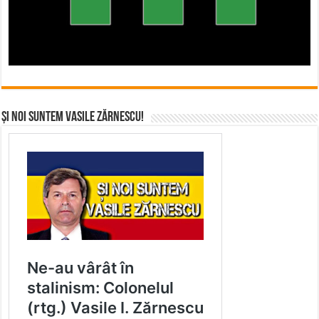
Și noi suntem Vasile Zărnescu!