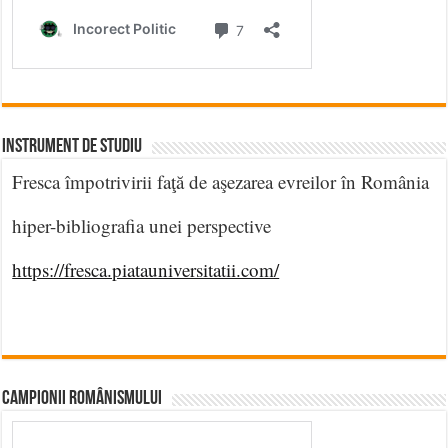
INSTRUMENT DE STUDIU
Fresca împotrivirii faţă de aşezarea evreilor în România
hiper-bibliografia unei perspective
https://fresca.piatauniversitatii.com/
CAMPIONII ROMÂNISMULUI