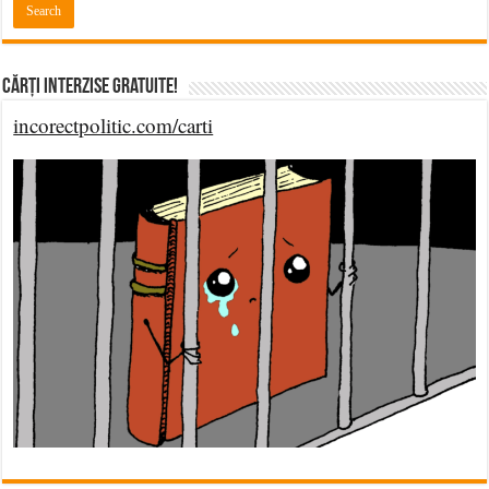
Cărți Interzise Gratuite!
incorectpolitic.com/carti