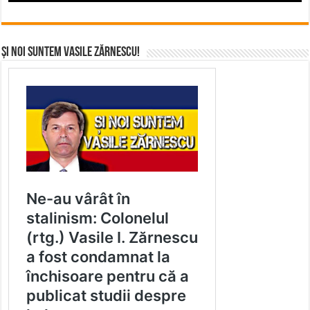
Și noi suntem Vasile Zărnescu!