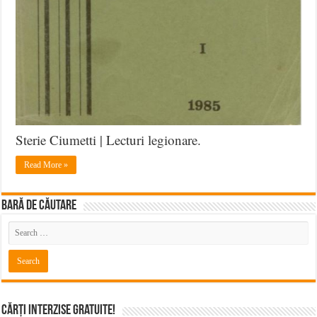
Sterie Ciumetti | Lecturi legionare.
Read More »
BARĂ DE CĂUTARE
Cărți Interzise Gratuite!