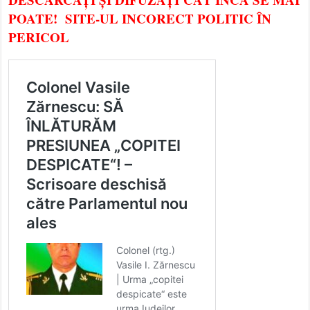
POATE! SITE-UL INCORECT POLITIC ÎN
PERICOL