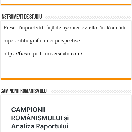
INSTRUMENT DE STUDIU
Fresca împotrivirii faţă de aşezarea evreilor în România
hiper-bibliografia unei perspective
https://fresca.piatauniversitatii.com/
CAMPIONII ROMÂNISMULUI