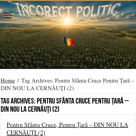
Home
/
Tag Archives: Pentru Sfânta Cruce Pentru Țară –
DIN NOU LA CERNĂUŢI (2)
Tag Archives:
Pentru Sfânta Cruce Pentru Țară –
DIN NOU LA CERNĂUŢI (2)
Pentru Sfânta Cruce, Pentru Țară – DIN NOU LA
CERNĂUŢI (2)