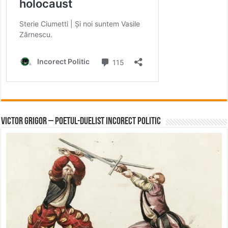
Victor Grigor – Poetul-Duelist Incorect Politic