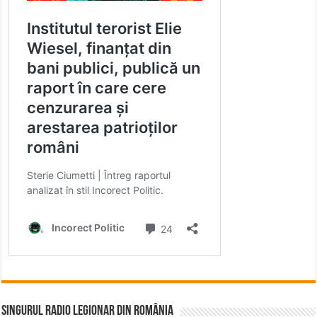
Singurul Radio Legionar din România