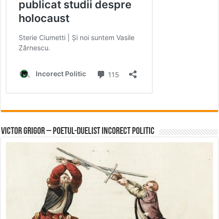
Victor Grigor – Poetul-Duelist Incorect Politic