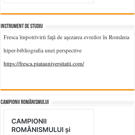
INSTRUMENT DE STUDIU
Fresca împotrivirii faţă de aşezarea evreilor în România
hiper-bibliografia unei perspective
https://fresca.piatauniversitatii.com/
CAMPIONII ROMÂNISMULUI