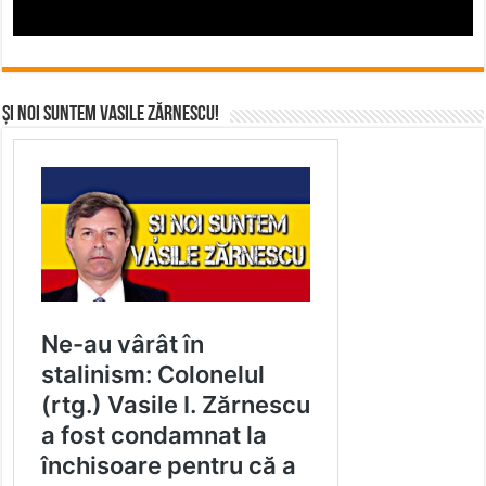
Și noi suntem Vasile Zărnescu!