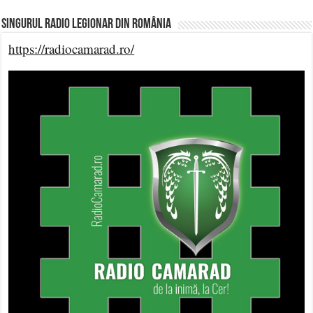
Singurul Radio Legionar din România
https://radiocamarad.ro/