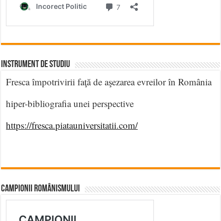
INSTRUMENT DE STUDIU
Fresca împotrivirii faţă de aşezarea evreilor în România
hiper-bibliografia unei perspective
https://fresca.piatauniversitatii.com/
CAMPIONII ROMÂNISMULUI