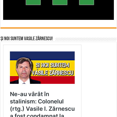
Și noi suntem Vasile Zărnescu!