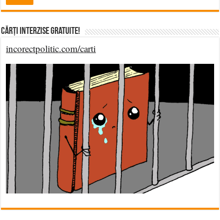
Cărți Interzise Gratuite!
incorectpolitic.com/carti