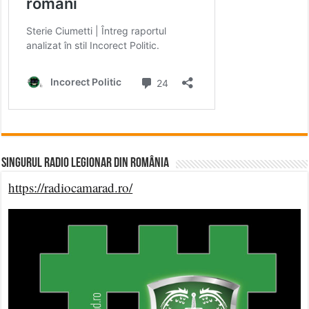
Singurul Radio Legionar din România
https://radiocamarad.ro/