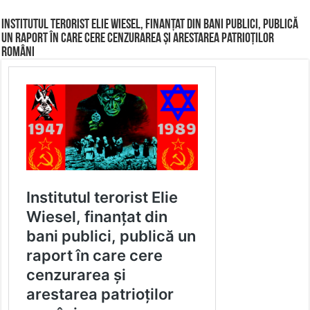
Institutul terorist Elie Wiesel, finanțat din bani publici, publică
un raport în care cere cenzurarea și arestarea patrioților
români