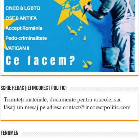
Scrie Redacției Incorect Politic!
Trimiteți materiale, documente pentru articole, sau
lăsați un mesaj pe adresa contact@incorectpolitic.com
Fenomen