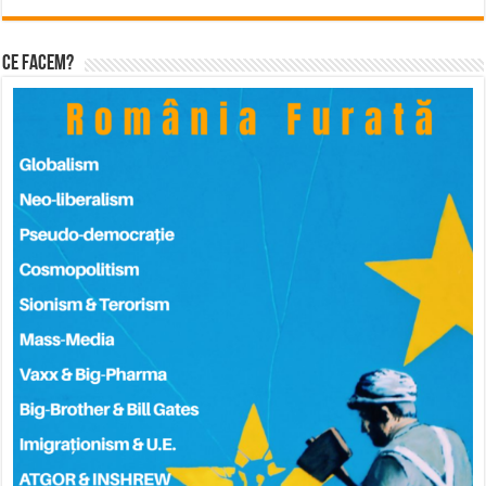
Ce facem?