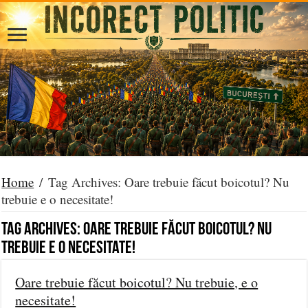
Home
/
Tag Archives: Oare trebuie făcut boicotul? Nu
trebuie e o necesitate!
Tag Archives:
Oare trebuie făcut boicotul? Nu
trebuie e o necesitate!
Oare trebuie făcut boicotul? Nu trebuie, e o
necesitate!