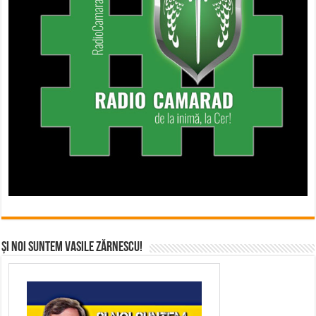
Și noi suntem Vasile Zărnescu!