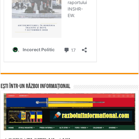
Ești într-un RĂZBOI INFORMAȚIONAL