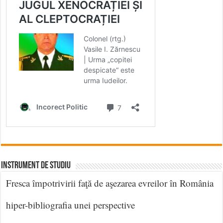
INSTRUMENT DE STUDIU
Fresca împotrivirii faţă de aşezarea evreilor în România
hiper-bibliografia unei perspective