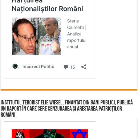
Institutul terorist Elie Wiesel, finanțat din bani publici, publică
un raport în care cere cenzurarea și arestarea patrioților
români