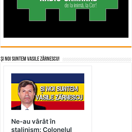
Și noi suntem Vasile Zărnescu!