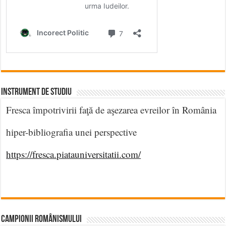
INSTRUMENT DE STUDIU
Fresca împotrivirii faţă de aşezarea evreilor în România
hiper-bibliografia unei perspective
https://fresca.piatauniversitatii.com/
CAMPIONII ROMÂNISMULUI