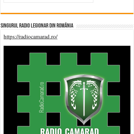
Singurul Radio Legionar din România
https://radiocamarad.ro/