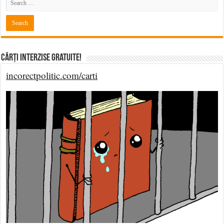
Cărți Interzise Gratuite!
incorectpolitic.com/carti