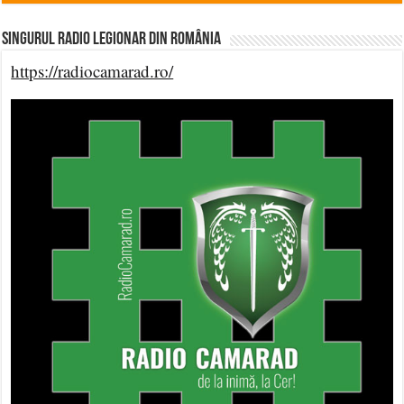
Singurul Radio Legionar din România
https://radiocamarad.ro/