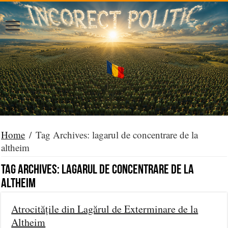
Home
/
Tag Archives: lagarul de concentrare de la
altheim
Tag Archives:
lagarul de concentrare de la
altheim
Atrocitățile din Lagărul de Exterminare de la
Altheim