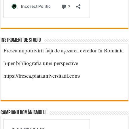
INSTRUMENT DE STUDIU
Fresca împotrivirii faţă de aşezarea evreilor în România
hiper-bibliografia unei perspective
https://fresca.piatauniversitatii.com/
CAMPIONII ROMÂNISMULUI