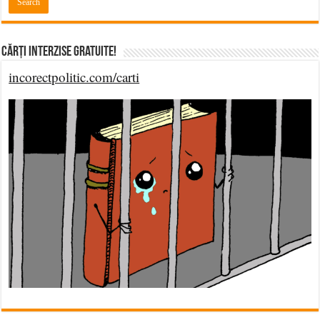
Cărți Interzise Gratuite!
incorectpolitic.com/carti