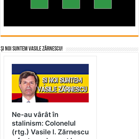
Și noi suntem Vasile Zărnescu!