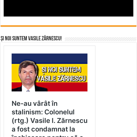
Și noi suntem Vasile Zărnescu!