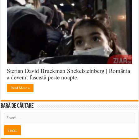
Sterian David Bruckman Shekelsteinberg | România
a devenit fascistă peste noapte.
Read More »
BARĂ DE CĂUTARE