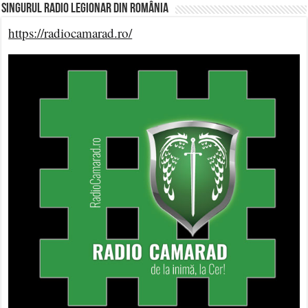
Singurul Radio Legionar din România
https://radiocamarad.ro/