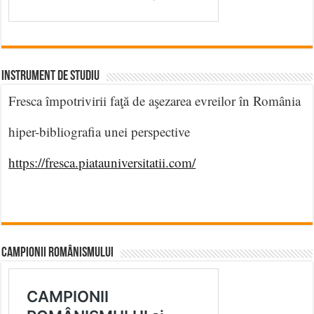
INSTRUMENT DE STUDIU
Fresca împotrivirii faţă de aşezarea evreilor în România
hiper-bibliografia unei perspective
https://fresca.piatauniversitatii.com/
CAMPIONII ROMÂNISMULUI