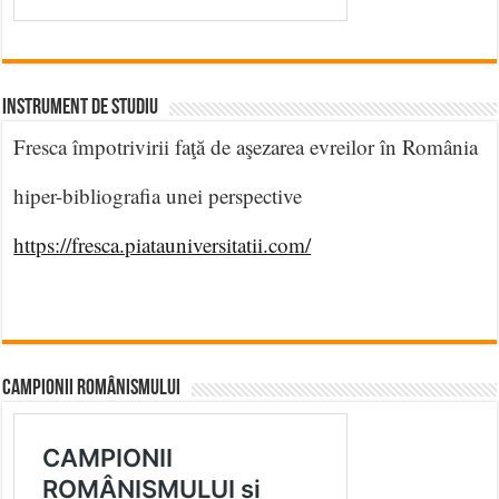
INSTRUMENT DE STUDIU
Fresca împotrivirii faţă de aşezarea evreilor în România
hiper-bibliografia unei perspective
https://fresca.piatauniversitatii.com/
CAMPIONII ROMÂNISMULUI