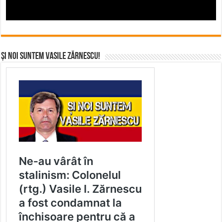
Și noi suntem Vasile Zărnescu!