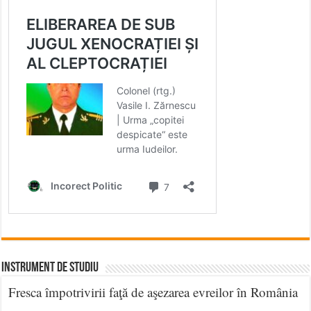
INSTRUMENT DE STUDIU
Fresca împotrivirii faţă de aşezarea evreilor în România