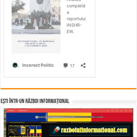
Ești într-un RĂZBOI INFORMAȚIONAL