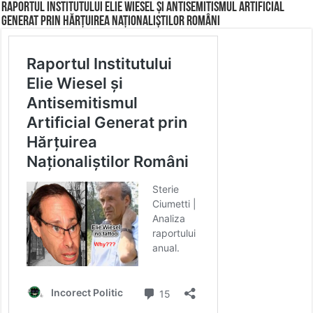
Raportul Institutului Elie Wiesel și Antisemitismul Artificial
Generat prin Hărțuirea Naționaliștilor Români