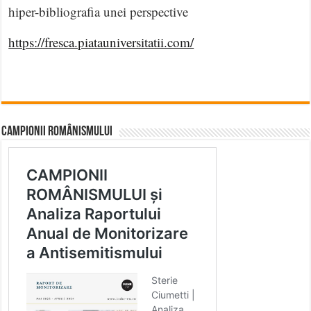
hiper-bibliografia unei perspective
https://fresca.piatauniversitatii.com/
CAMPIONII ROMÂNISMULUI