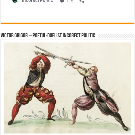
Victor Grigor – Poetul-Duelist Incorect Politic