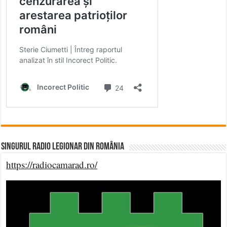
Singurul Radio Legionar din România
https://radiocamarad.ro/