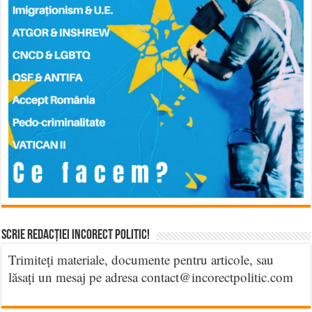
Scrie Redacției Incorect Politic!
Trimiteți materiale, documente pentru articole, sau
lăsați un mesaj pe adresa contact@incorectpolitic.com