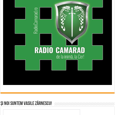
Și noi suntem Vasile Zărnescu!