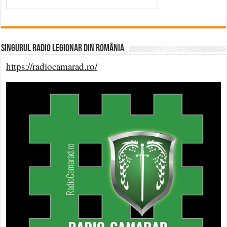
Singurul Radio Legionar din România
https://radiocamarad.ro/