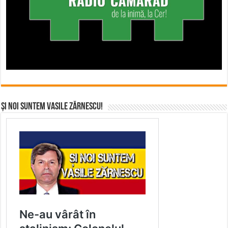
Și noi suntem Vasile Zărnescu!