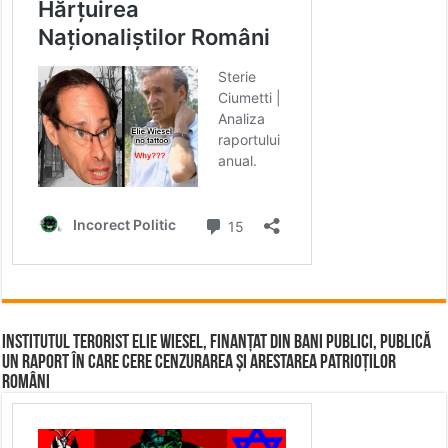
Institutul terorist Elie Wiesel, finanțat din bani publici, publică
un raport în care cere cenzurarea și arestarea patrioților
români