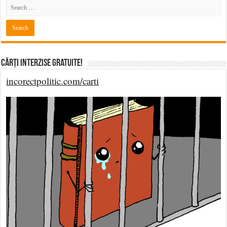
Cărți Interzise Gratuite!
incorectpolitic.com/carti