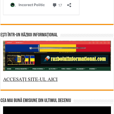
Ești într-un RĂZBOI INFORMAȚIONAL
ACCESAȚI SITE-UL AICI
CEA MAI BUNĂ EMISIUNE DIN ULTIMUL DECENIU
Video