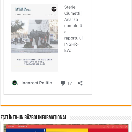
Ești într-un RĂZBOI INFORMAȚIONAL