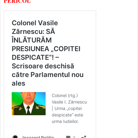
PERICOL