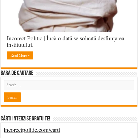
Incorect Politic | Încă o dată se solicită desființarea
institutului.
Read More »
BARĂ DE CĂUTARE
Cărți Interzise Gratuite!
incorectpolitic.com/carti