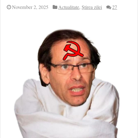
November 2, 2025
Actualitate
,
Știrea zilei
27