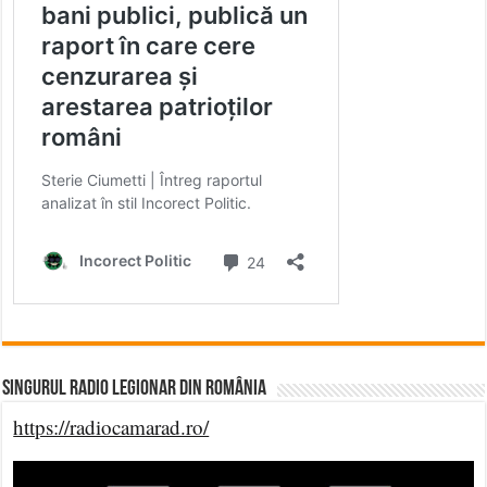
Singurul Radio Legionar din România
https://radiocamarad.ro/