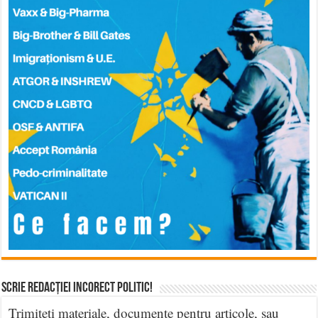
Scrie Redacției Incorect Politic!
Trimiteți materiale, documente pentru articole, sau