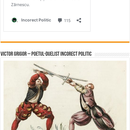
Victor Grigor – Poetul-Duelist Incorect Politic