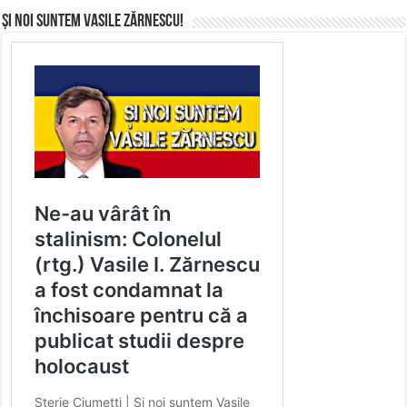
Și noi suntem Vasile Zărnescu!