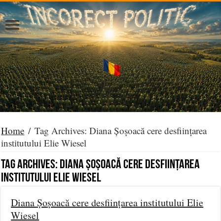
Home
/
Tag Archives: Diana Șoșoacă cere desființarea
institutului Elie Wiesel
Tag Archives:
Diana Șoșoacă cere desființarea
institutului Elie Wiesel
Diana Șoșoacă cere desființarea institutului Elie
Wiesel