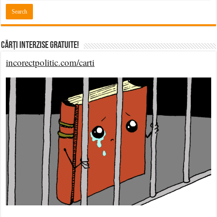
Cărți Interzise Gratuite!
incorectpolitic.com/carti