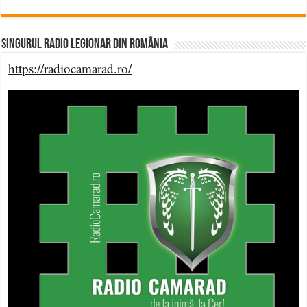
Singurul Radio Legionar din România
https://radiocamarad.ro/