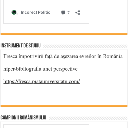
INSTRUMENT DE STUDIU
Fresca împotrivirii faţă de aşezarea evreilor în România
hiper-bibliografia unei perspective
https://fresca.piatauniversitatii.com/
CAMPIONII ROMÂNISMULUI