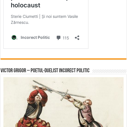
Victor Grigor – Poetul-Duelist Incorect Politic