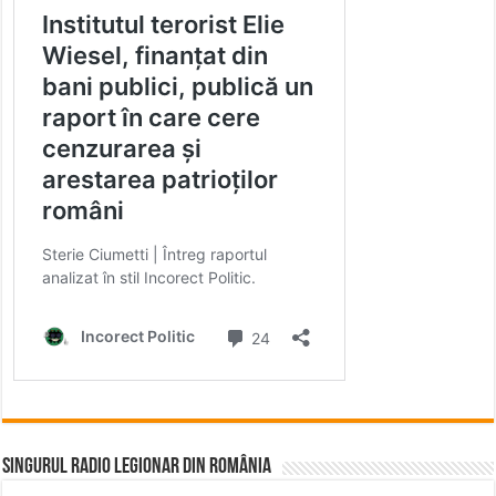
Singurul Radio Legionar din România