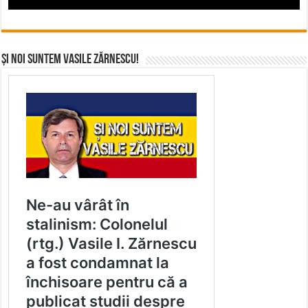
Și noi suntem Vasile Zărnescu!