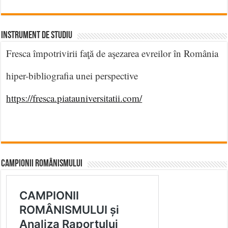
INSTRUMENT DE STUDIU
Fresca împotrivirii faţă de aşezarea evreilor în România
hiper-bibliografia unei perspective
https://fresca.piatauniversitatii.com/
CAMPIONII ROMÂNISMULUI