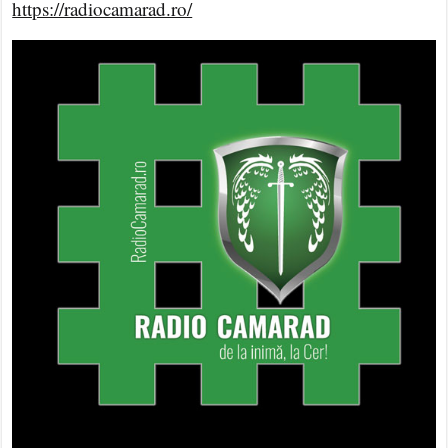
https://radiocamarad.ro/