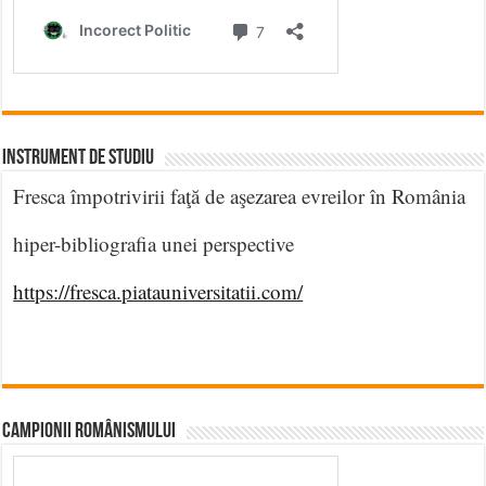
INSTRUMENT DE STUDIU
Fresca împotrivirii faţă de aşezarea evreilor în România
hiper-bibliografia unei perspective
https://fresca.piatauniversitatii.com/
CAMPIONII ROMÂNISMULUI