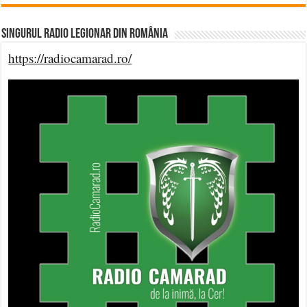
Singurul Radio Legionar din România
https://radiocamarad.ro/