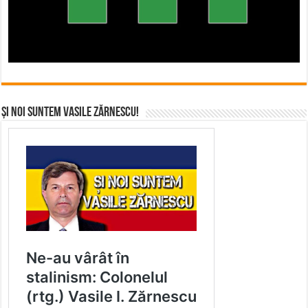
Și noi suntem Vasile Zărnescu!