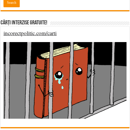
Cărți Interzise Gratuite!
incorectpolitic.com/carti