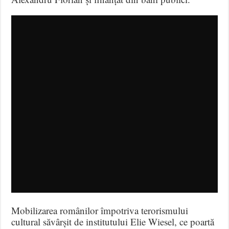
Mobilizarea românilor împotriva terorismului
cultural săvârșit de institutului Elie Wiesel, ce poartă