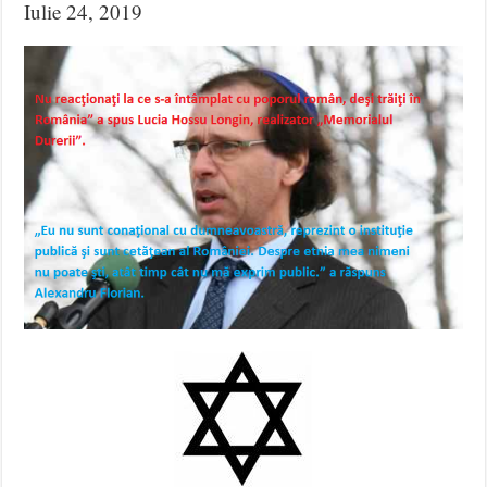
Iulie 24, 2019