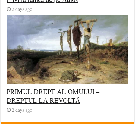
2 days ago
PRIMUL DREPT AL OMULUI –
DREPTUL LA REVOLTĂ
2 days ago