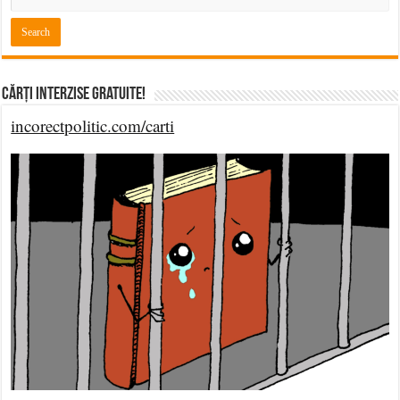
Cărți Interzise Gratuite!
incorectpolitic.com/carti