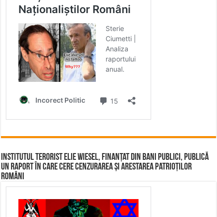
Institutul terorist Elie Wiesel, finanțat din bani publici, publică
un raport în care cere cenzurarea și arestarea patrioților
români