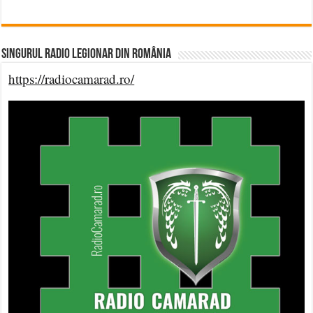
Singurul Radio Legionar din România
https://radiocamarad.ro/