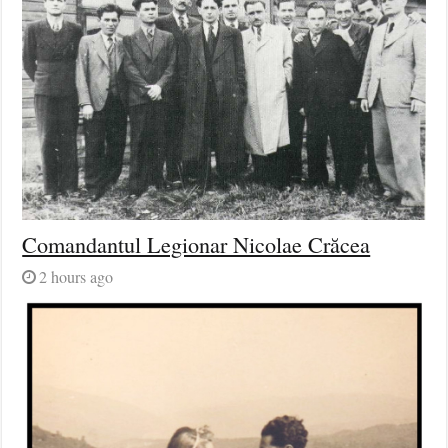
Comandantul Legionar Nicolae Crăcea
2 hours ago