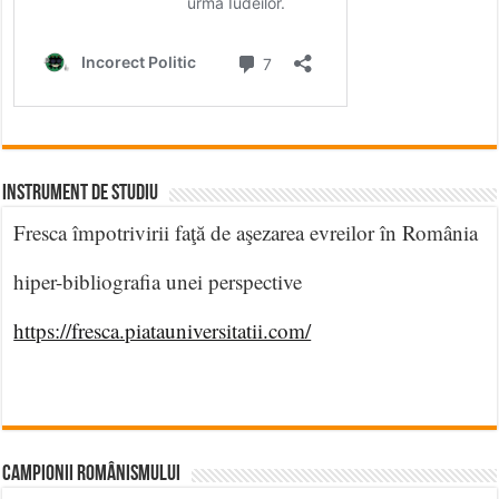
INSTRUMENT DE STUDIU
Fresca împotrivirii faţă de aşezarea evreilor în România
hiper-bibliografia unei perspective
https://fresca.piatauniversitatii.com/
CAMPIONII ROMÂNISMULUI