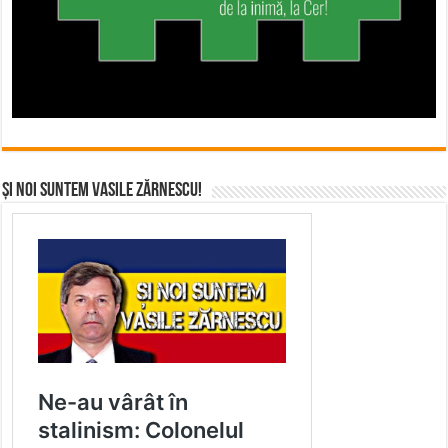
Și noi suntem Vasile Zărnescu!