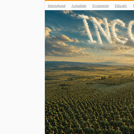
Internațional
Actualitate
Evenimente
Educativ