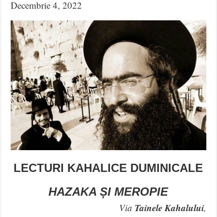
Decembrie 4, 2022
LECTURI KAHALICE DUMINICALE
HAZAKA ȘI MEROPIE
Tainele Kahalului
Via
,