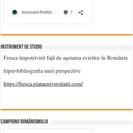
INSTRUMENT DE STUDIU
Fresca împotrivirii faţă de aşezarea evreilor în România
hiper-bibliografia unei perspective
https://fresca.piatauniversitatii.com/
CAMPIONII ROMÂNISMULUI