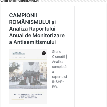
CAMPIONII ROMÂNISMULUI