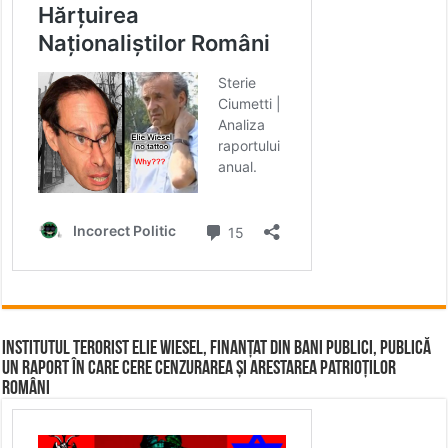
Institutul terorist Elie Wiesel, finanțat din bani publici, publică
un raport în care cere cenzurarea și arestarea patrioților
români