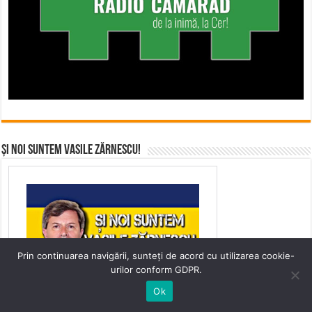
Și noi suntem Vasile Zărnescu!
Prin continuarea navigării, sunteți de acord cu utilizarea cookie-
urilor conform GDPR.
Ok