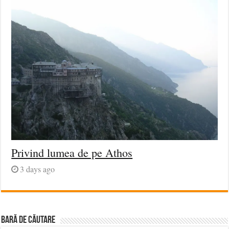
Privind lumea de pe Athos
3 days ago
BARĂ DE CĂUTARE