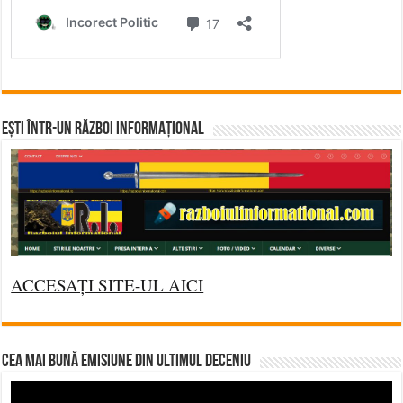
Ești într-un RĂZBOI INFORMAȚIONAL
ACCESAȚI SITE-UL AICI
CEA MAI BUNĂ EMISIUNE DIN ULTIMUL DECENIU
Video