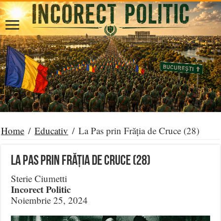
Home
/
Educativ
/
La Pas prin Frăția de Cruce (28)
La Pas prin Frăția de Cruce (28)
Sterie Ciumetti
Incorect Politic
Noiembrie 25, 2024