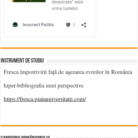
INSTRUMENT DE STUDIU
Fresca împotrivirii faţă de aşezarea evreilor în România
hiper-bibliografia unei perspective
https://fresca.piatauniversitatii.com/