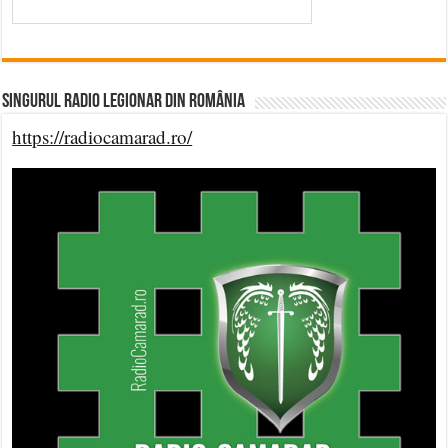
Singurul Radio Legionar din România
https://radiocamarad.ro/