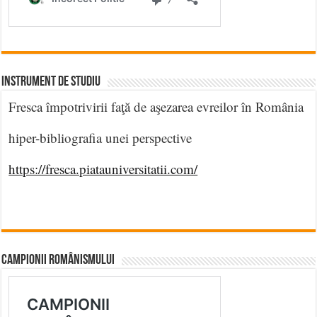
INSTRUMENT DE STUDIU
Fresca împotrivirii faţă de aşezarea evreilor în România
hiper-bibliografia unei perspective
https://fresca.piatauniversitatii.com/
CAMPIONII ROMÂNISMULUI