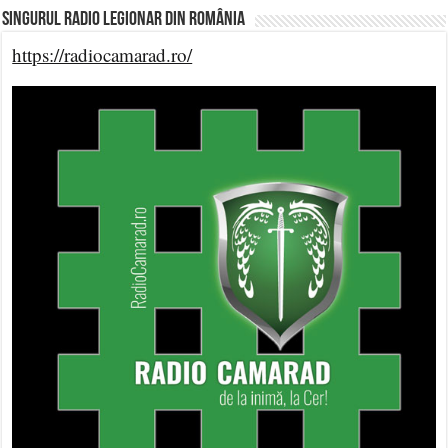
Singurul Radio Legionar din România
https://radiocamarad.ro/