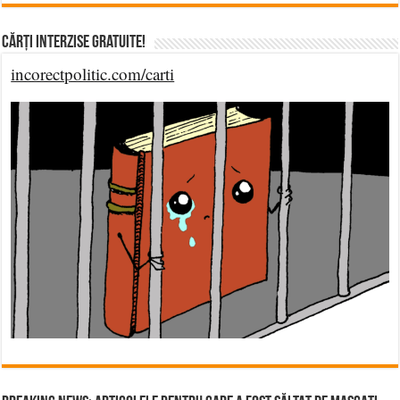
Cărți Interzise Gratuite!
incorectpolitic.com/carti