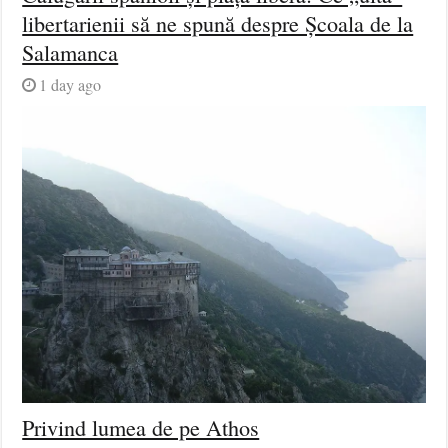
libertarienii să ne spună despre Școala de la
Salamanca
1 day ago
Privind lumea de pe Athos