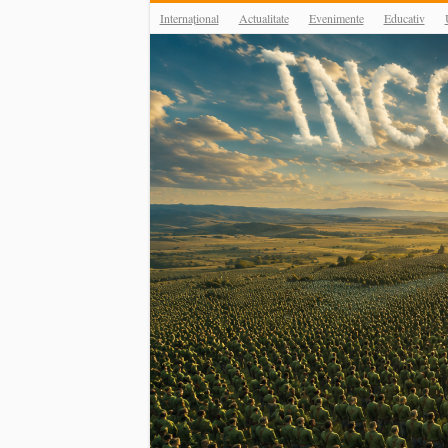
Internațional
Actualitate
Evenimente
Educativ