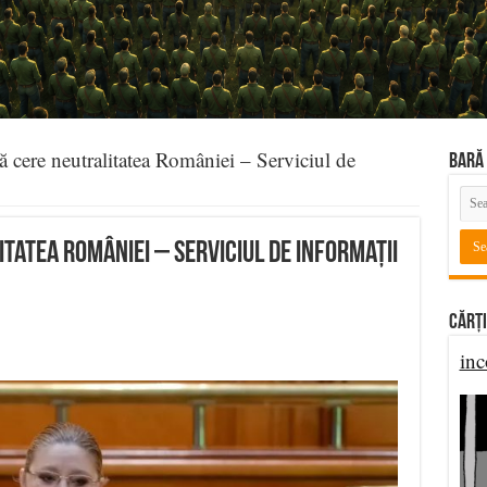
 cere neutralitatea României – Serviciul de
BARĂ 
tatea României – Serviciul de Informații
Cărți
inc