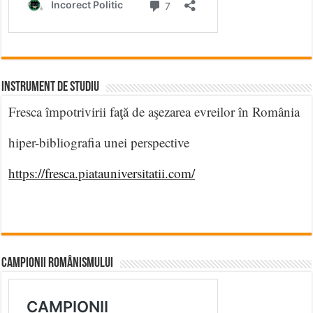
INSTRUMENT DE STUDIU
Fresca împotrivirii faţă de aşezarea evreilor în România
hiper-bibliografia unei perspective
https://fresca.piatauniversitatii.com/
CAMPIONII ROMÂNISMULUI