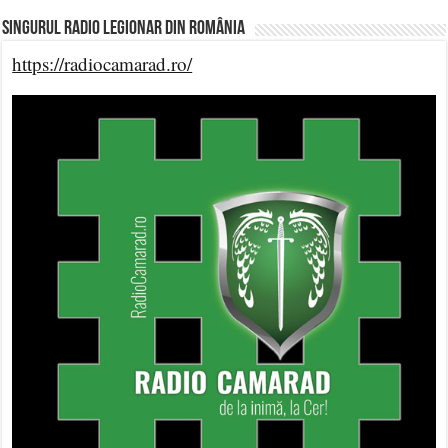
Singurul Radio Legionar din România
https://radiocamarad.ro/