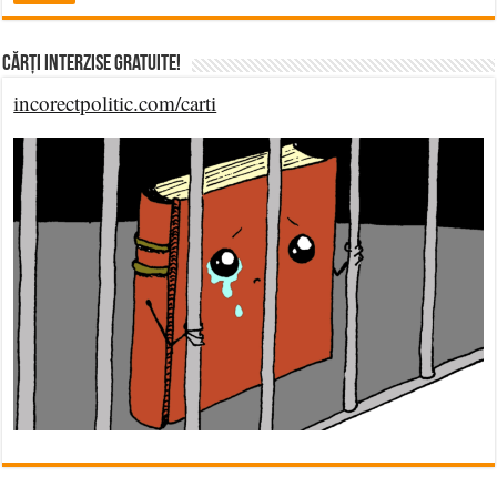
Cărți Interzise Gratuite!
incorectpolitic.com/carti