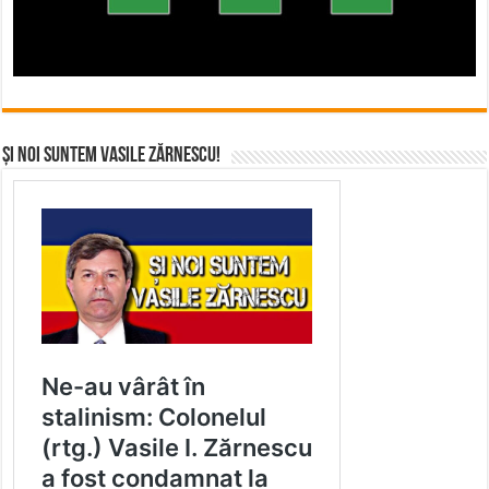
Și noi suntem Vasile Zărnescu!