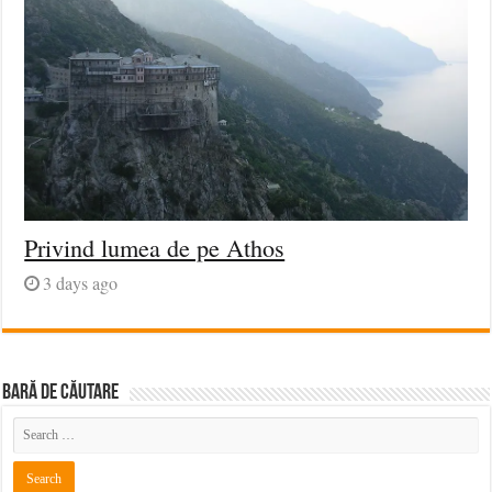
Privind lumea de pe Athos
3 days ago
BARĂ DE CĂUTARE