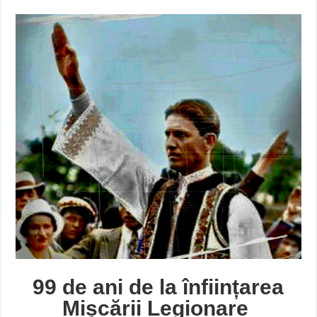
99 de ani de la înființarea
Mișcării Legionare