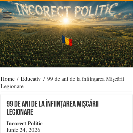
Home
/
Educativ
/
99 de ani de la înființarea Mișcării
Legionare
99 de ani de la înființarea Mișcării
Legionare
Incorect Politic
Iunie 24, 2026