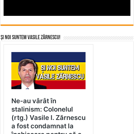
Și noi suntem Vasile Zărnescu!