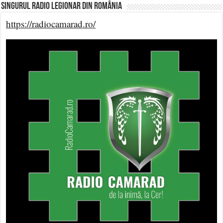
Singurul Radio Legionar din România
https://radiocamarad.ro/