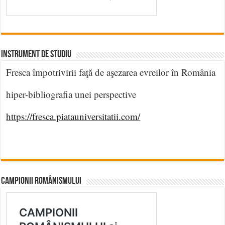
INSTRUMENT DE STUDIU
Fresca împotrivirii faţă de aşezarea evreilor în România
hiper-bibliografia unei perspective
https://fresca.piatauniversitatii.com/
CAMPIONII ROMÂNISMULUI