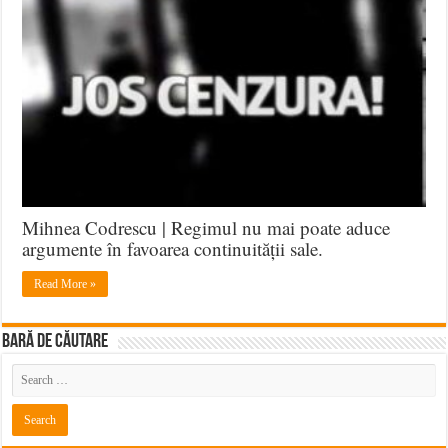
Mihnea Codrescu | Regimul nu mai poate aduce
argumente în favoarea continuității sale.
Read More »
BARĂ DE CĂUTARE