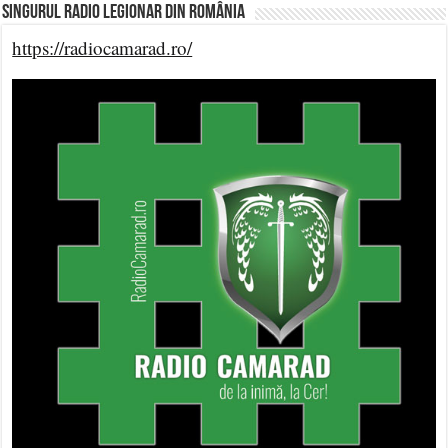
Singurul Radio Legionar din România
https://radiocamarad.ro/