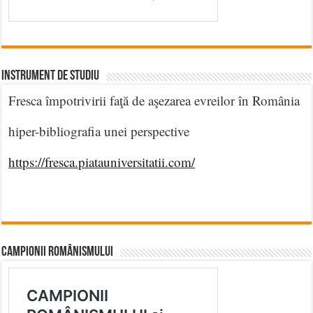
INSTRUMENT DE STUDIU
Fresca împotrivirii faţă de aşezarea evreilor în România
hiper-bibliografia unei perspective
https://fresca.piatauniversitatii.com/
CAMPIONII ROMÂNISMULUI