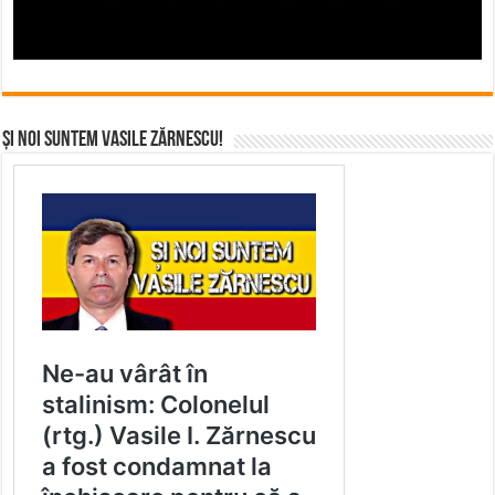
Și noi suntem Vasile Zărnescu!