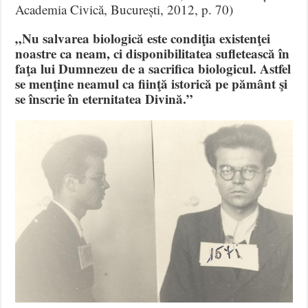
Academia Civică, București, 2012, p. 70)
„Nu salvarea biologică este condiţia existenţei
noastre ca neam, ci disponibilitatea sufletească în
faţa lui Dumnezeu de a sacrifica biologicul. Astfel
se menţine neamul ca fiinţă istorică pe pământ şi
se înscrie în eternitatea Divină.”