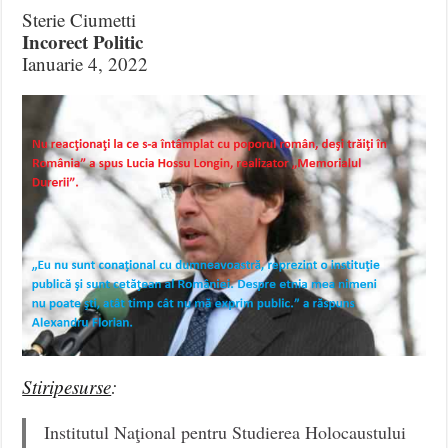
Sterie Ciumetti
Incorect Politic
Ianuarie 4, 2022
Stiripesurse
:
Institutul Naţional pentru Studierea Holocaustului