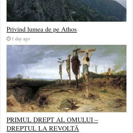
Privind lumea de pe Athos
1 day ago
PRIMUL DREPT AL OMULUI –
DREPTUL LA REVOLTĂ