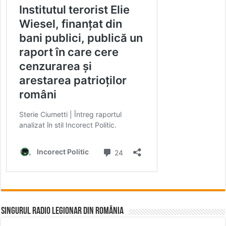
Singurul Radio Legionar din România