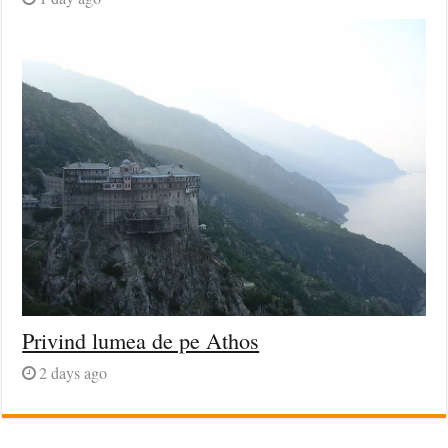
Privind lumea de pe Athos
2 days ago