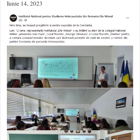
Iunie 14, 2023