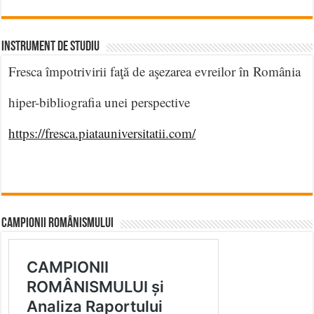
INSTRUMENT DE STUDIU
Fresca împotrivirii faţă de aşezarea evreilor în România
hiper-bibliografia unei perspective
https://fresca.piatauniversitatii.com/
CAMPIONII ROMÂNISMULUI