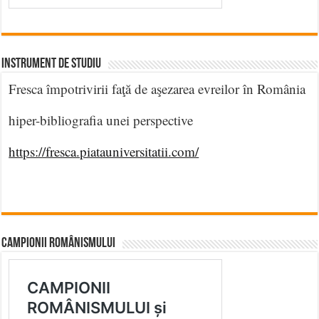
INSTRUMENT DE STUDIU
Fresca împotrivirii faţă de aşezarea evreilor în România
hiper-bibliografia unei perspective
https://fresca.piatauniversitatii.com/
CAMPIONII ROMÂNISMULUI