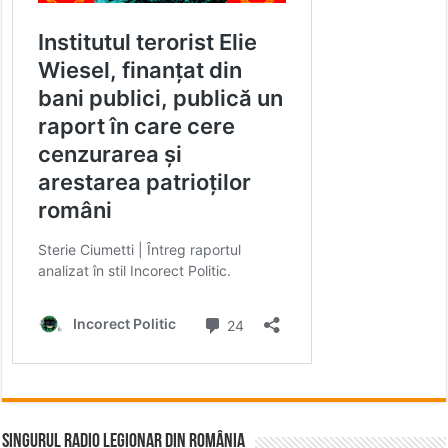
Singurul Radio Legionar din România