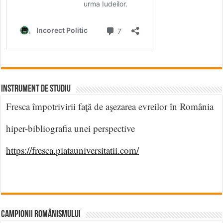
INSTRUMENT DE STUDIU
Fresca împotrivirii faţă de aşezarea evreilor în România
hiper-bibliografia unei perspective
https://fresca.piatauniversitatii.com/
CAMPIONII ROMÂNISMULUI