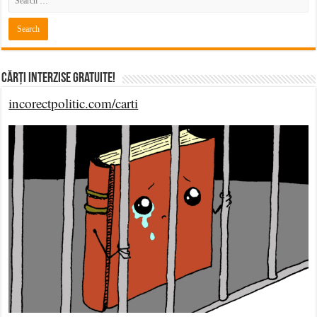
Cărți Interzise Gratuite!
incorectpolitic.com/carti