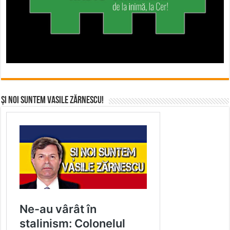
Și noi suntem Vasile Zărnescu!