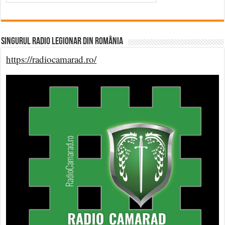
Singurul Radio Legionar din România
https://radiocamarad.ro/