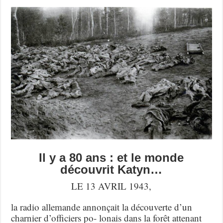
Il y a 80 ans : et le monde
découvrit Katyn…
LE 13 AVRIL 1943,
la radio allemande annonçait la découverte d’un
charnier d’officiers po- lonais dans la forêt attenant