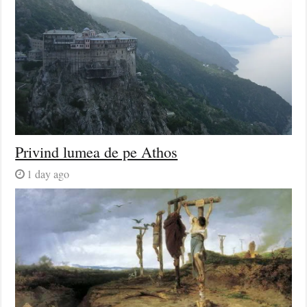
Privind lumea de pe Athos
1 day ago