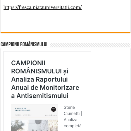
https://fresca.piatauniversitatii.com/
CAMPIONII ROMÂNISMULUI